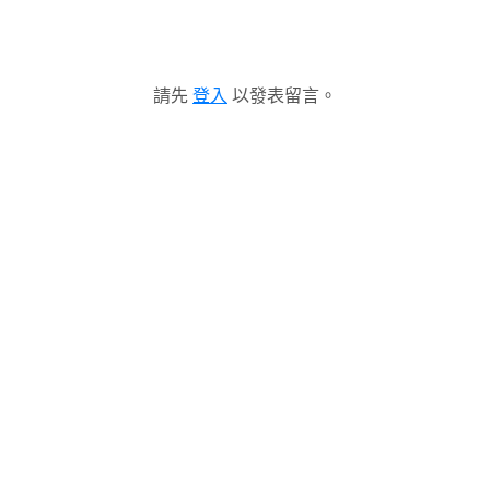
請先
登入
以發表留言。