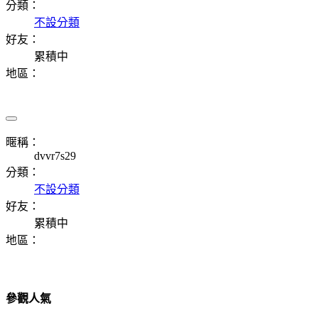
分類：
不設分類
好友：
累積中
地區：
暱稱：
dvvr7s29
分類：
不設分類
好友：
累積中
地區：
參觀人氣